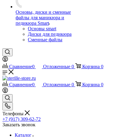
Основы, диски и сменные
файлы для маникюра и
педикюра Smart
Основы smart
Диски для педикюра
Сменные файлы
Сравнение
0
Отложенные
0
Корзина
0
Сравнение
0
Отложенные
0
Корзина
0
Телефоны
+7 (917) 309-62-72
Заказать звонок
Каталог