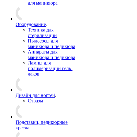
для маникюра
Оборудование
Техника для
стерилизации
Пылесосы для
маникюра и педикюра
Аппараты для
маникюра и педикюра
Лампы для
полимеризации гель-
лаков
Дизайн для ногтей
Стразы
Подставки, педикюрные
кресла