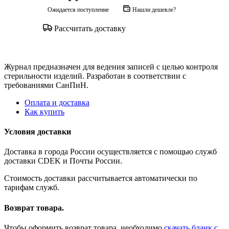
Ожидается поступление
Нашли дешевле?
Рассчитать доставку
Журнал предназначен для ведения записей с целью контроля
стерильности изделий. Разработан в соответствии с
требованиями СанПиН.
Оплата и доставка
Как купить
Условия доставки
Доставка в города России осуществляется с помощью служб
доставки CDEK и Почты России.
Стоимость доставки рассчитывается автоматически по
тарифам служб.
Возврат товара.
Чтобы оформить возврат товара, необходимо
скачать бланк с