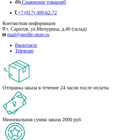
Сравнение товаров
0
+7 (917) 309-62-72
Контактная информация
г. Саратов, ул.Мичурина, д.49 (склад)
mail@sterille-store.ru
Вконтакте
Telegram
Отправка заказа в течение 24 часов после оплаты
Минимальная сумма заказа 2000 руб