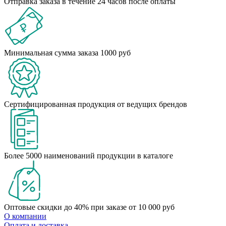
Отправка заказа в течение 24 часов после оплаты
Минимальная сумма заказа 1000 руб
Сертифицированная продукция от ведущих брендов
Более 5000 наименований продукции в каталоге
Оптовые скидки до 40% при заказе от 10 000 руб
О компании
Оплата и доставка