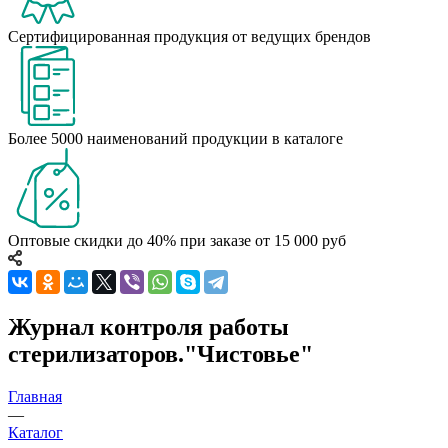
Сертифицированная продукция от ведущих брендов
Более 5000 наименований продукции в каталоге
Оптовые скидки до 40% при заказе от 15 000 руб
Журнал контроля работы
стерилизаторов."Чистовье"
Главная
—
Каталог