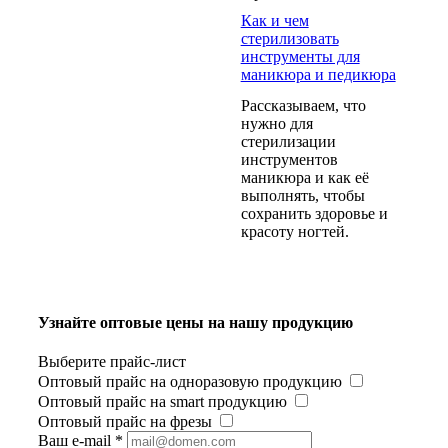
Как и чем
стерилизовать
инструменты для
маникюра и педикюра
Рассказываем, что
нужно для
стерилизации
инструментов
маникюра и как её
выполнять, чтобы
сохранить здоровье и
красоту ногтей.
Узнайте оптовые цены на нашу продукцию
Выберите прайс-лист
Оптовый прайс на одноразовую продукцию
Оптовый прайс на smart продукцию
Оптовый прайс на фрезы
Ваш e-mail
*