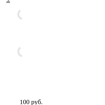
100
руб.