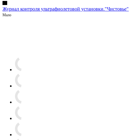
Журнал контроля ультрафиолетовой установки."Чистовье"
Мало