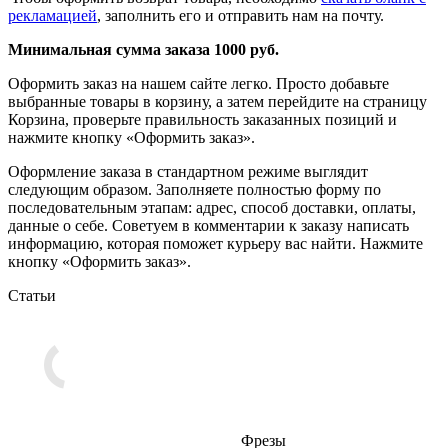
рекламацией
, заполнить его и отправить нам на почту.
Минимальная сумма заказа 1000 руб.
Оформить заказ на нашем сайте легко. Просто добавьте
выбранные товары в корзину, а затем перейдите на страницу
Корзина, проверьте правильность заказанных позиций и
нажмите кнопку «Оформить заказ».
Оформление заказа в стандартном режиме выглядит
следующим образом. Заполняете полностью форму по
последовательным этапам: адрес, способ доставки, оплаты,
данные о себе. Советуем в комментарии к заказу написать
информацию, которая поможет курьеру вас найти. Нажмите
кнопку «Оформить заказ».
Статьи
Фрезы