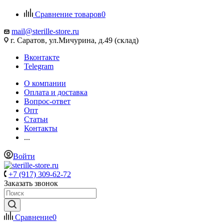
Сравнение товаров
0
mail@sterille-store.ru
г. Саратов, ул.Мичурина, д.49 (склад)
Вконтакте
Telegram
О компании
Оплата и доставка
Вопрос-ответ
Опт
Статьи
Контакты
...
Войти
+7 (917) 309-62-72
Заказать звонок
Сравнение
0