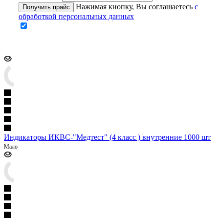
Нажимая кнопку, Вы соглашаетесь
с
Получить прайс
обработкой персональных данных
Индикаторы ИКВС-"Медтест" (4 класс ) внутренние 1000 шт
Мало