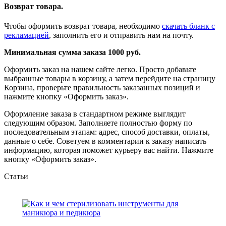
Возврат товара.
Чтобы оформить возврат товара, необходимо
скачать бланк с
рекламацией
, заполнить его и отправить нам на почту.
Минимальная сумма заказа 1000 руб.
Оформить заказ на нашем сайте легко. Просто добавьте
выбранные товары в корзину, а затем перейдите на страницу
Корзина, проверьте правильность заказанных позиций и
нажмите кнопку «Оформить заказ».
Оформление заказа в стандартном режиме выглядит
следующим образом. Заполняете полностью форму по
последовательным этапам: адрес, способ доставки, оплаты,
данные о себе. Советуем в комментарии к заказу написать
информацию, которая поможет курьеру вас найти. Нажмите
кнопку «Оформить заказ».
Статьи