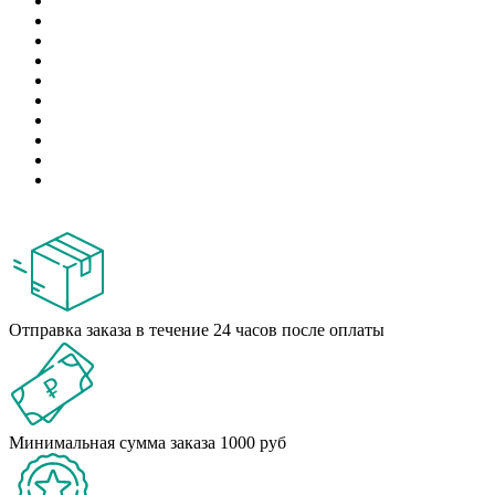
Отправка заказа в течение 24 часов после оплаты
Минимальная сумма заказа 1000 руб