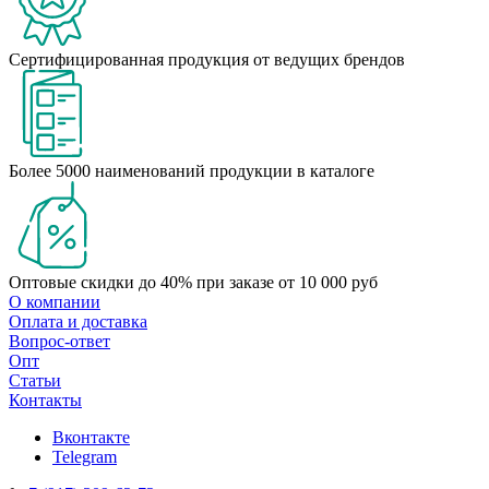
Сертифицированная продукция от ведущих брендов
Более 5000 наименований продукции в каталоге
Оптовые скидки до 40% при заказе от 10 000 руб
О компании
Оплата и доставка
Вопрос-ответ
Опт
Статьи
Контакты
Вконтакте
Telegram