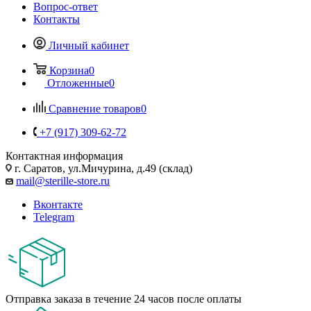
Вопрос-ответ
Контакты
Личный кабинет
Корзина
0
Отложенные
0
Сравнение товаров
0
+7 (917) 309-62-72
Контактная информация
г. Саратов, ул.Мичурина, д.49 (склад)
mail@sterille-store.ru
Вконтакте
Telegram
Отправка заказа в течение 24 часов после оплаты