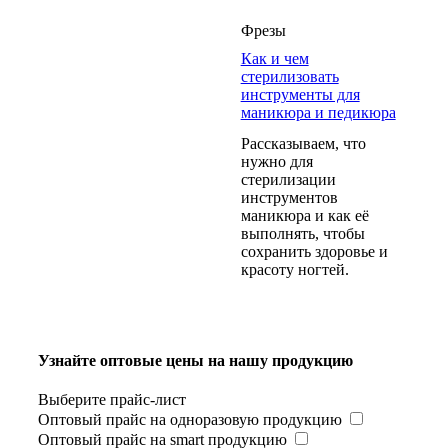
Фрезы
Как и чем
стерилизовать
инструменты для
маникюра и педикюра
Рассказываем, что
нужно для
стерилизации
инструментов
маникюра и как её
выполнять, чтобы
сохранить здоровье и
красоту ногтей.
Узнайте оптовые цены на нашу продукцию
Выберите прайс-лист
Оптовый прайс на одноразовую продукцию
Оптовый прайс на smart продукцию