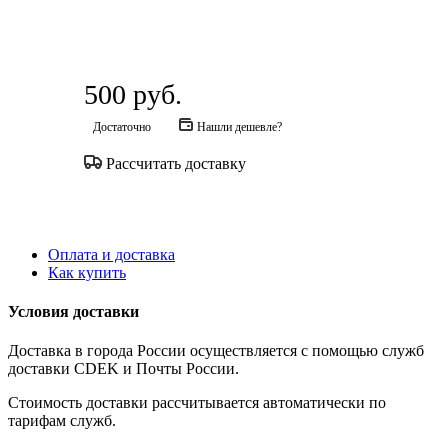
500
руб.
Достаточно
Нашли дешевле?
Рассчитать доставку
Оплата и доставка
Как купить
Условия доставки
Доставка в города России осуществляется с помощью служб
доставки CDEK и Почты России.
Стоимость доставки рассчитывается автоматически по
тарифам служб.