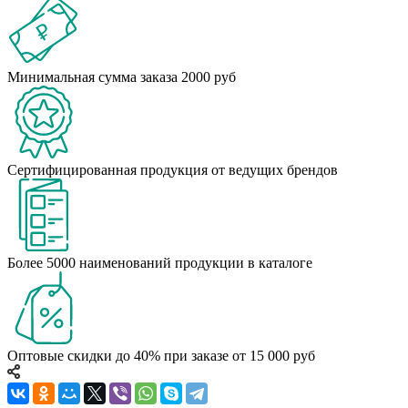
Минимальная сумма заказа 2000 руб
Сертифицированная продукция от ведущих брендов
Более 5000 наименований продукции в каталоге
Оптовые скидки до 40% при заказе от 15 000 руб