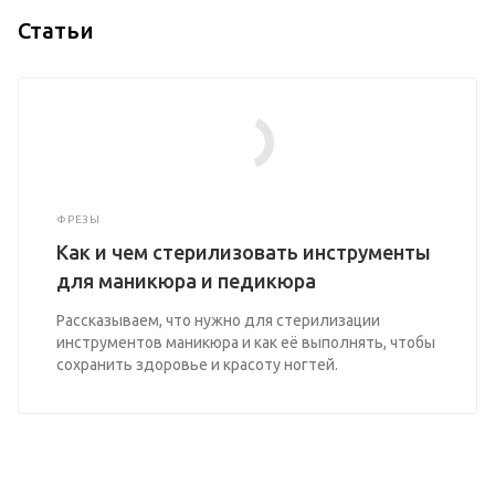
Статьи
ФРЕЗЫ
Как и чем стерилизовать инструменты
для маникюра и педикюра
Рассказываем, что нужно для стерилизации
инструментов маникюра и как её выполнять, чтобы
сохранить здоровье и красоту ногтей.