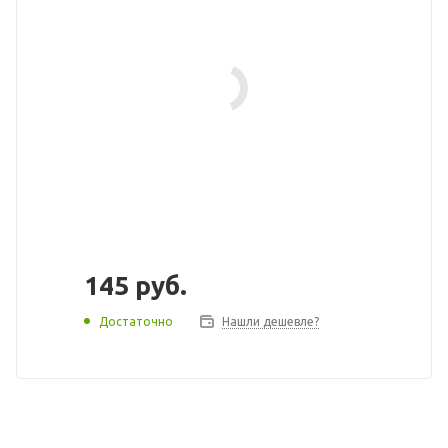
145
руб.
Достаточно
Нашли дешевле?