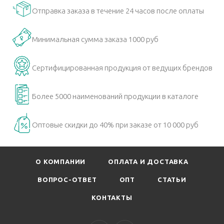
Отправка заказа в течение 24 часов после оплаты
Минимальная сумма заказа 1000 руб
Сертифицированная продукция от ведущих брендов
Более 5000 наименований продукции в каталоге
Оптовые скидки до 40% при заказе от 10 000 руб
О КОМПАНИИ
ОПЛАТА И ДОСТАВКА
ВОПРОС-ОТВЕТ
ОПТ
СТАТЬИ
КОНТАКТЫ