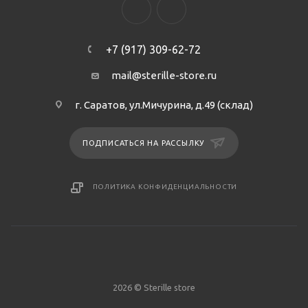
+7 (917) 309-62-72
mail@sterille-store.ru
г. Саратов, ул.Мичурина, д.49 (склад)
ПОДПИСАТЬСЯ НА РАССЫЛКУ
ПОЛИТИКА КОНФИДЕНЦИАЛЬНОСТИ
2026 © Sterille store