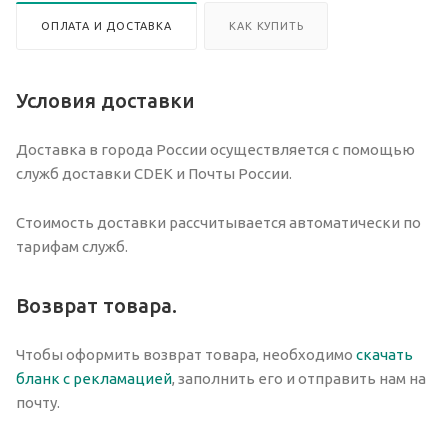
ОПЛАТА И ДОСТАВКА
КАК КУПИТЬ
Условия доставки
Доставка в города России осуществляется с помощью
служб доставки CDEK и Почты России.
Стоимость доставки рассчитывается автоматически по
тарифам служб.
Возврат товара.
Чтобы оформить возврат товара, необходимо
скачать
бланк с рекламацией
, заполнить его и отправить нам на
почту.