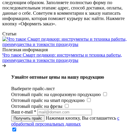
следующим образом. Заполняете полностью форму по
последовательным этапам: адрес, способ доставки, оплаты,
данные о себе. Советуем в комментарии к заказу написать
информацию, которая поможет курьеру вас найти. Нажмите
кнопку «Оформить заказ».
Статьи
Полезная информация
Что такое Смарт педикюр: инструменты и техника работы,
преимущества и тонкости процедуры
Узнайте оптовые цены на нашу продукцию
Выберите прайс-лист
Оптовый прайс на одноразовую продукцию
Оптовый прайс на smart продукцию
Оптовый прайс на фрезы
Ваш e-mail
*
Нажимая кнопку, Вы соглашаетесь
с
Получить прайс
обработкой персональных данных