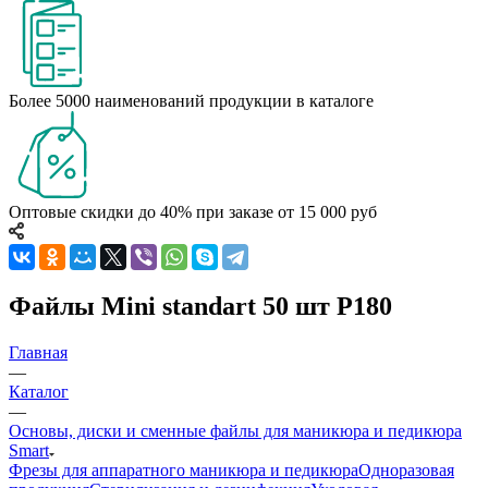
Более 5000 наименований продукции в каталоге
Оптовые скидки до 40% при заказе от 15 000 руб
Файлы Mini standart 50 шт P180
Главная
—
Каталог
—
Основы, диски и сменные файлы для маникюра и педикюра
Smart
Фрезы для аппаратного маникюра и педикюра
Одноразовая