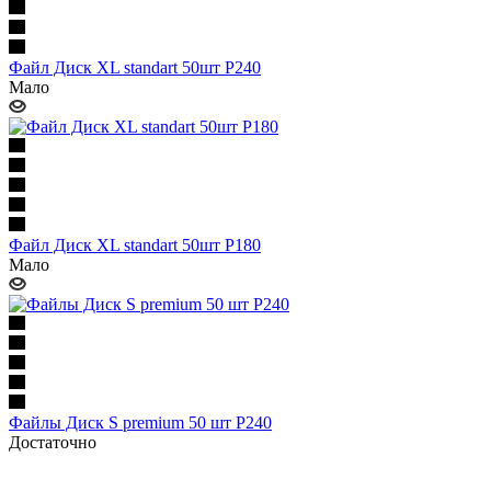
Файл Диск XL standart 50шт P240
Мало
Файл Диск XL standart 50шт P180
Мало
Файлы Диск S premium 50 шт P240
Достаточно