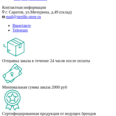
Контактная информация
г. Саратов, ул.Мичурина, д.49 (склад)
mail@sterille-store.ru
Вконтакте
Telegram
Отправка заказа в течение 24 часов после оплаты
Минимальная сумма заказа 2000 руб
Сертифицированная продукция от ведущих брендов