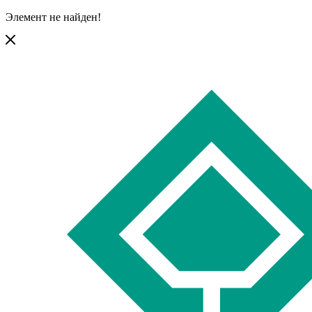
Элемент не найден!