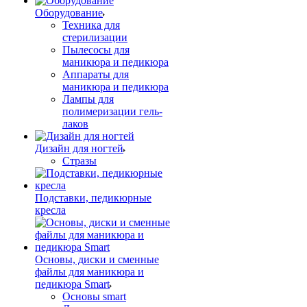
Оборудование
Техника для
стерилизации
Пылесосы для
маникюра и педикюра
Аппараты для
маникюра и педикюра
Лампы для
полимеризации гель-
лаков
Дизайн для ногтей
Стразы
Подставки, педикюрные
кресла
Основы, диски и сменные
файлы для маникюра и
педикюра Smart
Основы smart