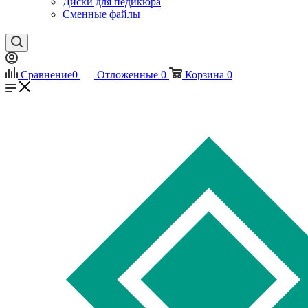
Диски для педикюра
Сменные файлы
Сравнение
0
Отложенные
0
Корзина
0