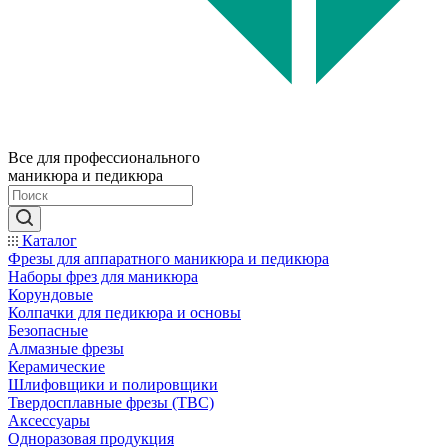
Все для профессионального
маникюра и педикюра
Каталог
Фрезы для аппаратного маникюра и педикюра
Наборы фрез для маникюра
Корундовые
Колпачки для педикюра и основы
Безопасные
Алмазные фрезы
Керамические
Шлифовщики и полировщики
Твердосплавные фрезы (ТВС)
Аксессуары
Одноразовая продукция