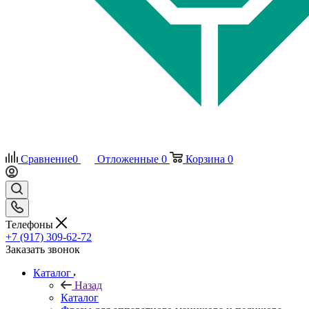
Сравнение
0
Отложенные
0
Корзина
0
Телефоны
+7 (917) 309-62-72
Заказать звонок
Каталог
Назад
Каталог