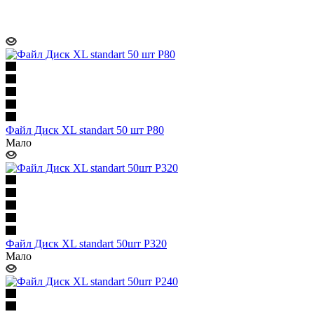
Файл Диск XL standart 50 шт P80
Мало
Файл Диск XL standart 50шт P320
Мало