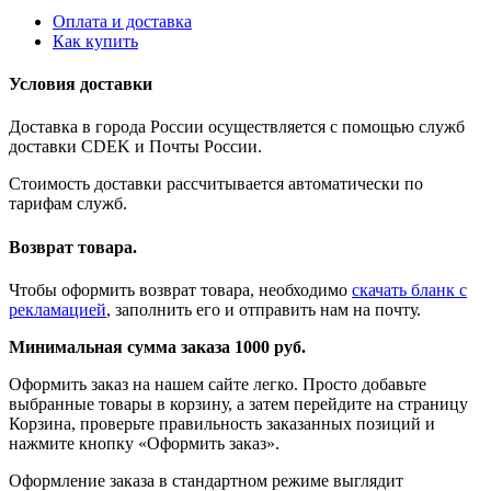
Оплата и доставка
Как купить
Условия доставки
Доставка в города России осуществляется с помощью служб
доставки CDEK и Почты России.
Стоимость доставки рассчитывается автоматически по
тарифам служб.
Возврат товара.
Чтобы оформить возврат товара, необходимо
скачать бланк с
рекламацией
, заполнить его и отправить нам на почту.
Минимальная сумма заказа 1000 руб.
Оформить заказ на нашем сайте легко. Просто добавьте
выбранные товары в корзину, а затем перейдите на страницу
Корзина, проверьте правильность заказанных позиций и
нажмите кнопку «Оформить заказ».
Оформление заказа в стандартном режиме выглядит