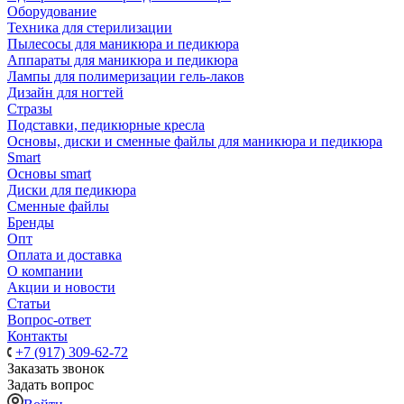
Оборудование
Техника для стерилизации
Пылесосы для маникюра и педикюра
Аппараты для маникюра и педикюра
Лампы для полимеризации гель-лаков
Дизайн для ногтей
Стразы
Подставки, педикюрные кресла
Основы, диски и сменные файлы для маникюра и педикюра
Smart
Основы smart
Диски для педикюра
Сменные файлы
Бренды
Опт
Оплата и доставка
О компании
Акции и новости
Статьи
Вопрос-ответ
Контакты
+7 (917) 309-62-72
Заказать звонок
Задать вопрос