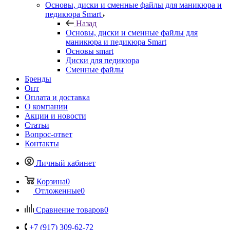
Основы, диски и сменные файлы для маникюра и
педикюра Smart
Назад
Основы, диски и сменные файлы для
маникюра и педикюра Smart
Основы smart
Диски для педикюра
Сменные файлы
Бренды
Опт
Оплата и доставка
О компании
Акции и новости
Статьи
Вопрос-ответ
Контакты
Личный кабинет
Корзина
0
Отложенные
0
Сравнение товаров
0
+7 (917) 309-62-72