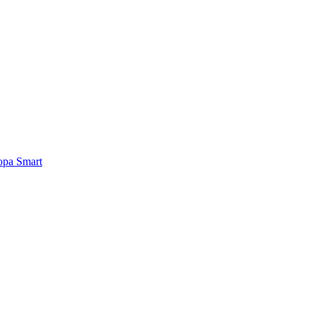
ра Smart