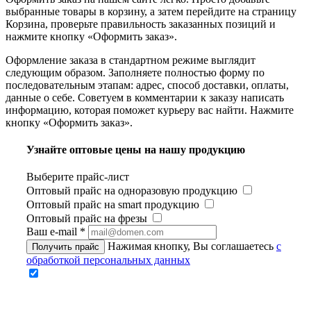
выбранные товары в корзину, а затем перейдите на страницу
Корзина, проверьте правильность заказанных позиций и
нажмите кнопку «Оформить заказ».
Оформление заказа в стандартном режиме выглядит
следующим образом. Заполняете полностью форму по
последовательным этапам: адрес, способ доставки, оплаты,
данные о себе. Советуем в комментарии к заказу написать
информацию, которая поможет курьеру вас найти. Нажмите
кнопку «Оформить заказ».
Узнайте оптовые цены на нашу продукцию
Выберите прайс-лист
Оптовый прайс на одноразовую продукцию
Оптовый прайс на smart продукцию
Оптовый прайс на фрезы
Ваш e-mail
*
Нажимая кнопку, Вы соглашаетесь
с
Получить прайс
обработкой персональных данных