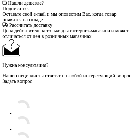
Нашли дешевле?
Подписаться
Оставьте свой e-mail и мы оповестим Вас, когда товар
появится на складе
Рассчитать доставку
Цена действительна только для интернет-магазина и может
отличаться от цен в розничных магазинах
Нужна консультация?
Наши специалисты ответят на любой интересующий вопрос
Задать вопрос