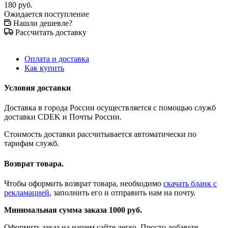
180
руб.
Ожидается поступление
Нашли дешевле?
Рассчитать доставку
Оплата и доставка
Как купить
Условия доставки
Доставка в города России осуществляется с помощью служб
доставки CDEK и Почты России.
Стоимость доставки рассчитывается автоматически по
тарифам служб.
Возврат товара.
Чтобы оформить возврат товара, необходимо
скачать бланк с
рекламацией
, заполнить его и отправить нам на почту.
Минимальная сумма заказа 1000 руб.
Оформить заказ на нашем сайте легко. Просто добавьте