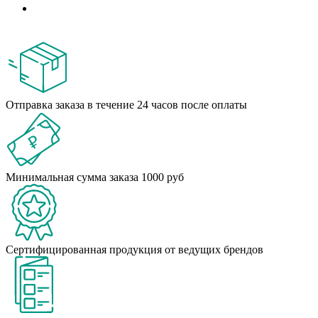
Отправка заказа в течение 24 часов после оплаты
Минимальная сумма заказа 1000 руб
Сертифицированная продукция от ведущих брендов