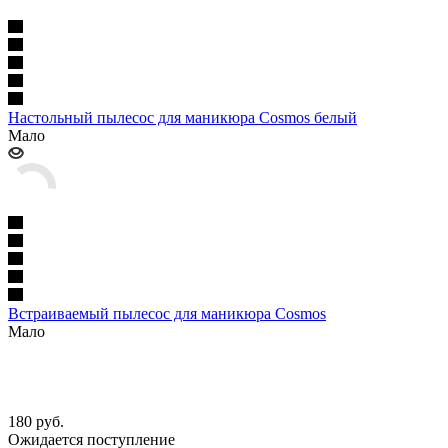
Настольный пылесос для маникюра Cosmos белый
Мало
Встраиваемый пылесос для маникюра Cosmos
Мало
180
руб.
Ожидается поступление