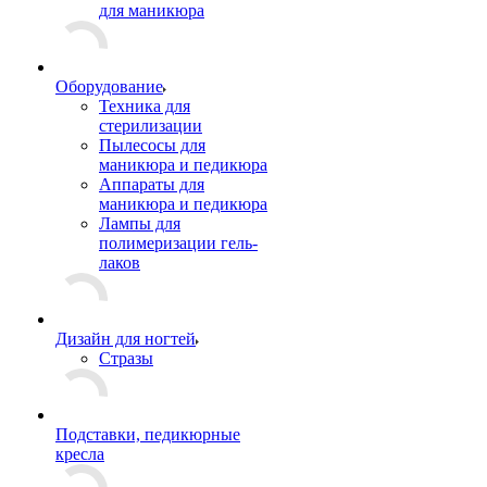
для маникюра
Оборудование
Техника для
стерилизации
Пылесосы для
маникюра и педикюра
Аппараты для
маникюра и педикюра
Лампы для
полимеризации гель-
лаков
Дизайн для ногтей
Стразы
Подставки, педикюрные
кресла