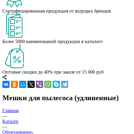
Сертифицированная продукция от ведущих брендов
Более 5000 наименований продукции в каталоге
Оптовые скидки до 40% при заказе от 15 000 руб
Мешки для пылесоса (удлиненные)
Главная
—
Каталог
—
Оборудование