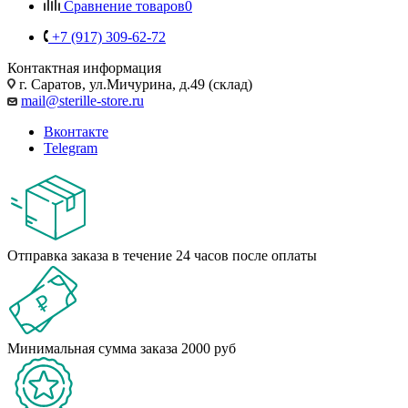
Сравнение товаров
0
+7 (917) 309-62-72
Контактная информация
г. Саратов, ул.Мичурина, д.49 (склад)
mail@sterille-store.ru
Вконтакте
Telegram
Отправка заказа в течение 24 часов после оплаты
Минимальная сумма заказа 2000 руб