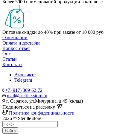
Более 5000 наименований продукции в каталоге
Оптовые скидки до 40% при заказе от 10 000 руб
О компании
Оплата и доставка
Вопрос-ответ
Опт
Статьи
Контакты
Вконтакте
Telegram
+7 (917) 309-62-72
mail@sterille-store.ru
г. Саратов, ул.Мичурина, д.49 (склад)
Подписаться на рассылку
Политика конфиденциальности
2026 © Sterille store
Найти