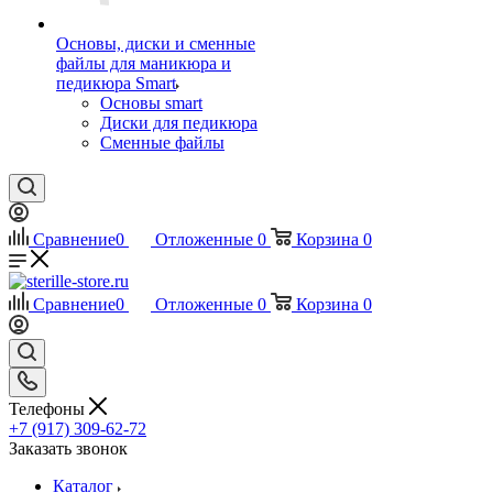
Основы, диски и сменные
файлы для маникюра и
педикюра Smart
Основы smart
Диски для педикюра
Сменные файлы
Сравнение
0
Отложенные
0
Корзина
0
Сравнение
0
Отложенные
0
Корзина
0
Телефоны
+7 (917) 309-62-72
Заказать звонок
Каталог