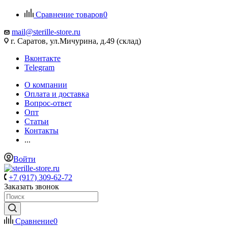
Сравнение товаров
0
mail@sterille-store.ru
г. Саратов, ул.Мичурина, д.49 (склад)
Вконтакте
Telegram
О компании
Оплата и доставка
Вопрос-ответ
Опт
Статьи
Контакты
...
Войти
+7 (917) 309-62-72
Заказать звонок
Сравнение
0