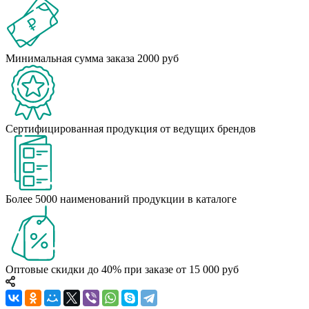
Минимальная сумма заказа 2000 руб
Сертифицированная продукция от ведущих брендов
Более 5000 наименований продукции в каталоге
Оптовые скидки до 40% при заказе от 15 000 руб