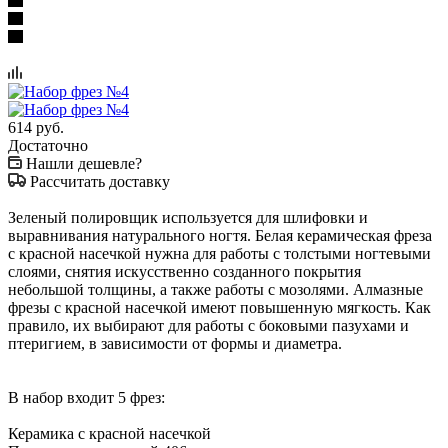
614
руб.
Достаточно
Нашли дешевле?
Рассчитать доставку
Зеленый полировщик используется для шлифовки и
выравнивания натурального ногтя. Белая керамическая фреза
с красной насечкой нужна для работы с толстыми ногтевыми
слоями, снятия искусственно созданного покрытия
небольшой толщины, а также работы с мозолями. Алмазные
фрезы с красной насечкой имеют повышенную мягкость. Как
правило, их выбирают для работы с боковыми пазухами и
птеригием, в зависимости от формы и диаметра.
В набор входит 5 фрез:
Керамика с красной насечкой