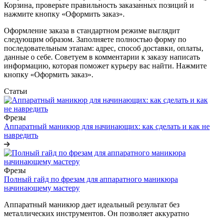
Корзина, проверьте правильность заказанных позиций и
нажмите кнопку «Оформить заказ».
Оформление заказа в стандартном режиме выглядит
следующим образом. Заполняете полностью форму по
последовательным этапам: адрес, способ доставки, оплаты,
данные о себе. Советуем в комментарии к заказу написать
информацию, которая поможет курьеру вас найти. Нажмите
кнопку «Оформить заказ».
Статьи
Фрезы
Аппаратный маникюр для начинающих: как сделать и как не
навредить
Фрезы
Полный гайд по фрезам для аппаратного маникюра
начинающему мастеру
Аппаратный маникюр дает идеальный результат без
металлических инструментов. Он позволяет аккуратно