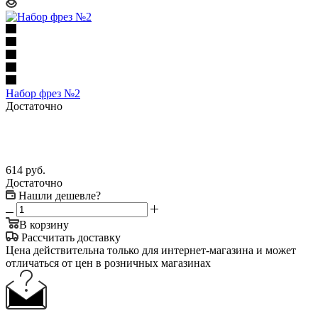
Набор фрез №2
Достаточно
614
руб.
Достаточно
Нашли дешевле?
В корзину
Рассчитать доставку
Цена действительна только для интернет-магазина и может
отличаться от цен в розничных магазинах