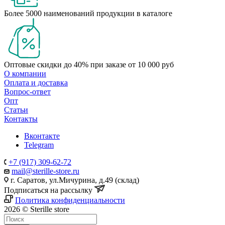
Более 5000 наименований продукции в каталоге
Оптовые скидки до 40% при заказе от 10 000 руб
О компании
Оплата и доставка
Вопрос-ответ
Опт
Статьи
Контакты
Вконтакте
Telegram
+7 (917) 309-62-72
mail@sterille-store.ru
г. Саратов, ул.Мичурина, д.49 (склад)
Подписаться на рассылку
Политика конфиденциальности
2026 © Sterille store