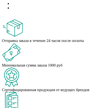
Отправка заказа в течение 24 часов после оплаты
Минимальная сумма заказа 1000 руб
Сертифицированная продукция от ведущих брендов