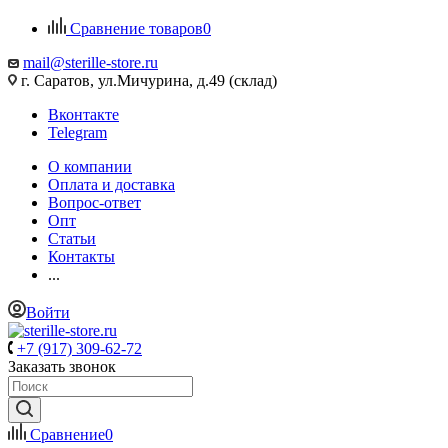
Сравнение товаров
0
mail@sterille-store.ru
г. Саратов, ул.Мичурина, д.49 (склад)
Вконтакте
Telegram
О компании
Оплата и доставка
Вопрос-ответ
Опт
Статьи
Контакты
...
Войти
+7 (917) 309-62-72
Заказать звонок
Сравнение
0