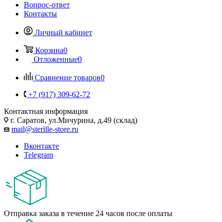
Вопрос-ответ
Контакты
Личный кабинет
Корзина
0
Отложенные
0
Сравнение товаров
0
+7 (917) 309-62-72
Контактная информация
г. Саратов, ул.Мичурина, д.49 (склад)
mail@sterille-store.ru
Вконтакте
Telegram
Отправка заказа в течение 24 часов после оплаты