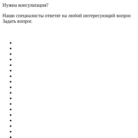
Нужна консультация?
Наши специалисты ответят на любой интересующий вопрос
Задать вопрос