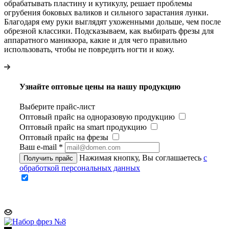
обрабатывать пластину и кутикулу, решает проблемы
огрубения боковых валиков и сильного зарастания лунки.
Благодаря ему руки выглядят ухоженными дольше, чем после
обрезной классики. Подсказываем, как выбирать фрезы для
аппаратного маникюра, какие и для чего правильно
использовать, чтобы не повредить ногти и кожу.
Узнайте оптовые цены на нашу продукцию
Выберите прайс-лист
Оптовый прайс на одноразовую продукцию
Оптовый прайс на smart продукцию
Оптовый прайс на фрезы
Ваш e-mail
*
Нажимая кнопку, Вы соглашаетесь
с
Получить прайс
обработкой персональных данных