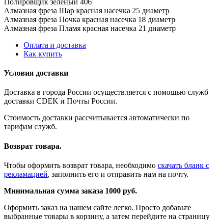
Полировщик зеленый 406
Алмазная фреза Шар красная насечка 25 диаметр
Алмазная фреза Почка красная насечка 18 диаметр
Алмазная фреза Пламя красная насечка 21 диаметр
Оплата и доставка
Как купить
Условия доставки
Доставка в города России осуществляется с помощью служб
доставки CDEK и Почты России.
Стоимость доставки рассчитывается автоматически по
тарифам служб.
Возврат товара.
Чтобы оформить возврат товара, необходимо
скачать бланк с
рекламацией
, заполнить его и отправить нам на почту.
Минимальная сумма заказа 1000 руб.
Оформить заказ на нашем сайте легко. Просто добавьте
выбранные товары в корзину, а затем перейдите на страницу