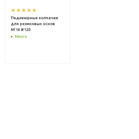
Педикюрные колпачки
для резиновых основ
№16 #120
Много