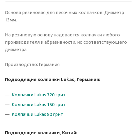
Основа резиновая для песочных колпачков. Диаметр
13мм.
На резиновую основу надевается колпачки любого
производителя и абразивности, но соответствующего
диаметра.
Производство: Германия.
Подходящие колпачки Lukas, Германия:
Колпачки Lukas 320 грит
Колпачки Lukas 150 грит
Колпачки Lukas 80 грит
Подходящие колпачки, Китай: