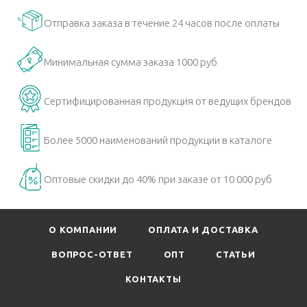
Отправка заказа в течение 24 часов после оплаты
Минимальная сумма заказа 1000 руб
Сертифицированная продукция от ведущих брендов
Более 5000 наименований продукции в каталоге
Оптовые скидки до 40% при заказе от 10 000 руб
О КОМПАНИИ
ОПЛАТА И ДОСТАВКА
ВОПРОС-ОТВЕТ
ОПТ
СТАТЬИ
КОНТАКТЫ