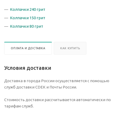
Колпачки 240 грит
Колпачки 150 грит
Колпачки 80 грит
ОПЛАТА И ДОСТАВКА
КАК КУПИТЬ
Условия доставки
Доставка в города России осуществляется с помощью
служб доставки CDEK и Почты России.
Стоимость доставки рассчитывается автоматически по
тарифам служб.