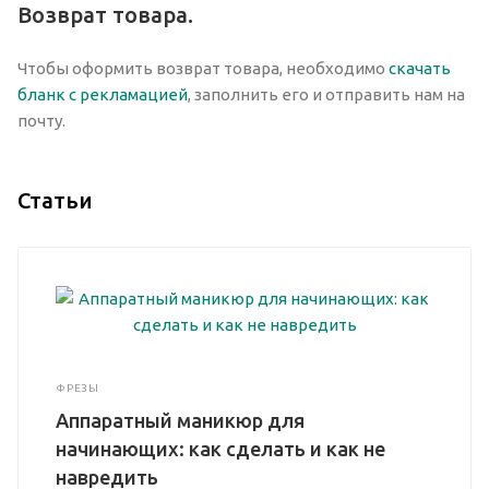
Возврат товара.
Чтобы оформить возврат товара, необходимо
скачать
бланк с рекламацией
, заполнить его и отправить нам на
почту.
Статьи
ФРЕЗЫ
Аппаратный маникюр для
начинающих: как сделать и как не
навредить