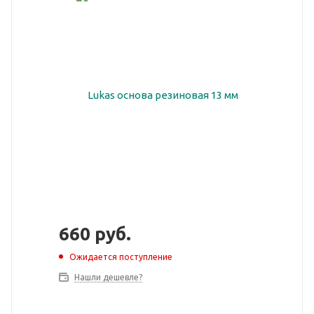
660
руб.
Ожидается поступление
Нашли дешевле?