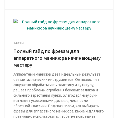
ФРЕЗЫ
Полный гайд по фрезам для
аппаратного маникюра начинающему
мастеру
Аппаратный маникюр дает идеальный результат
без металлических инструментов. Он позволяет
аккуратно обрабатывать пластину и кутикулу,
решает проблемы огрубения боковых валиков и
сильного зарастания лунки. Благодаря ему руки
выглядят ухоженными дольше, чем после
обрезной классики. Подсказываем, как выбирать
фрезы для аппаратного маникюра, какие и для чего
правильно использовать, чтобы не повредить