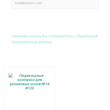
ПОЛУЧИТЬ ПРАЙС
Нажимая кнопку, Вы соглашаетесь
с обработкой
персональных данных