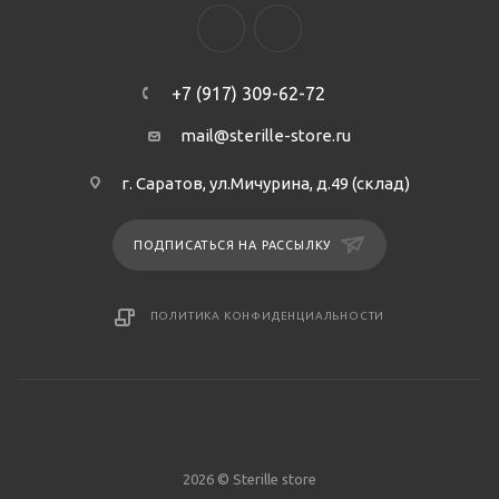
+7 (917) 309-62-72
mail@sterille-store.ru
г. Саратов, ул.Мичурина, д.49 (склад)
ПОДПИСАТЬСЯ НА РАССЫЛКУ
ПОЛИТИКА КОНФИДЕНЦИАЛЬНОСТИ
2026 © Sterille store