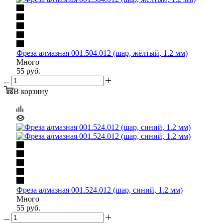
Фреза алмазная 001.504.012 (шар, жёлтый, 1.2 мм)
Много
55
руб.
В корзину
Фреза алмазная 001.524.012 (шар, синий, 1.2 мм)
Много
55
руб.