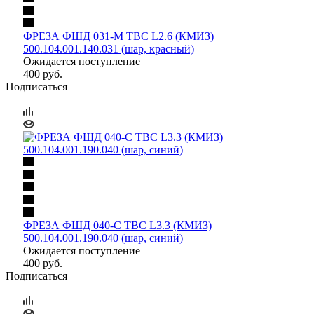
ФРЕЗА ФШД 031-М ТВС L2.6 (КМИЗ)
500.104.001.140.031 (шар, красный)
Ожидается поступление
400
руб.
Подписаться
ФРЕЗА ФШД 040-С ТВС L3.3 (КМИЗ)
500.104.001.190.040 (шар, синий)
Ожидается поступление
400
руб.
Подписаться