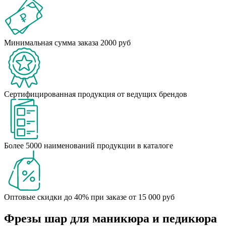
Минимальная сумма заказа 2000 руб
Сертифицированная продукция от ведущих брендов
Более 5000 наименований продукции в каталоге
Оптовые скидки до 40% при заказе от 15 000 руб
Фрезы шар для маникюра и педикюра