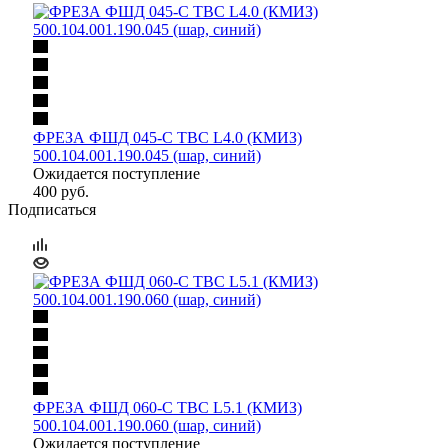
ФРЕЗА ФШД 045-С ТВС L4.0 (КМИЗ)
500.104.001.190.045 (шар, синий)
Ожидается поступление
400
руб.
Подписаться
ФРЕЗА ФШД 060-С ТВС L5.1 (КМИЗ)
500.104.001.190.060 (шар, синий)
Ожидается поступление