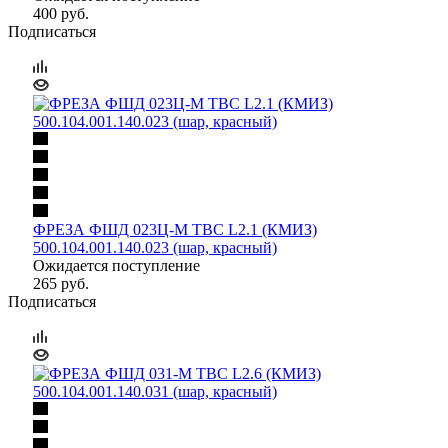
400
руб.
Подписаться
ФРЕЗА ФШД 023Ц-М ТВС L2.1 (КМИЗ)
500.104.001.140.023 (шар, красный)
Ожидается поступление
265
руб.
Подписаться