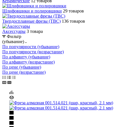
Керамические
12 товаров
Шлифовщики и полировщики
29 товаров
Твердосплавные фрезы (ТВС)
136 товаров
Аксессуары
3 товара
Фильтр
(убывание)
По популярности (убывание)
По популярности (возрастание)
По алфавиту (убывание)
По алфавиту (возрастание)
По цене (убывание)
По цене (возрастание)