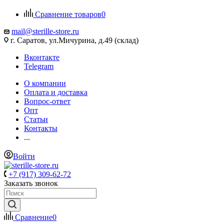
Сравнение товаров
0
mail@sterille-store.ru
г. Саратов, ул.Мичурина, д.49 (склад)
Вконтакте
Telegram
О компании
Оплата и доставка
Вопрос-ответ
Опт
Статьи
Контакты
...
Войти
+7 (917) 309-62-72
Заказать звонок
Сравнение
0