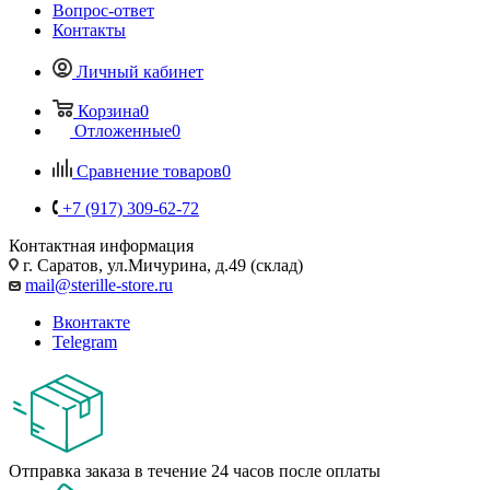
Вопрос-ответ
Контакты
Личный кабинет
Корзина
0
Отложенные
0
Сравнение товаров
0
+7 (917) 309-62-72
Контактная информация
г. Саратов, ул.Мичурина, д.49 (склад)
mail@sterille-store.ru
Вконтакте
Telegram
Отправка заказа в течение 24 часов после оплаты