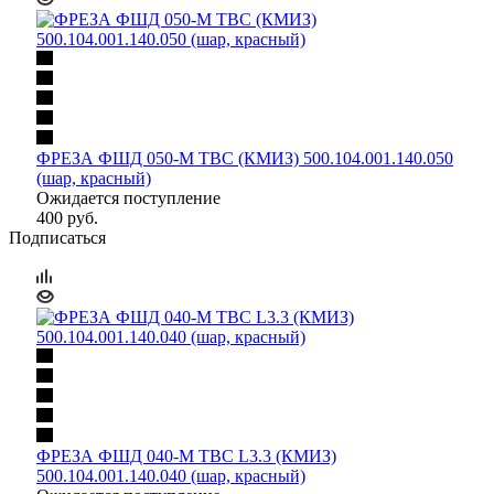
ФРЕЗА ФШД 050-М ТВС (КМИЗ) 500.104.001.140.050
(шар, красный)
Ожидается поступление
400
руб.
Подписаться
ФРЕЗА ФШД 040-М ТВС L3.3 (КМИЗ)
500.104.001.140.040 (шар, красный)