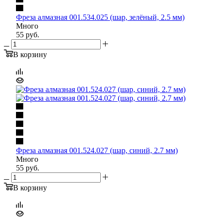
Фреза алмазная 001.534.025 (шар, зелёный, 2.5 мм)
Много
55
руб.
В корзину
Фреза алмазная 001.524.027 (шар, синий, 2.7 мм)
Много
55
руб.
В корзину