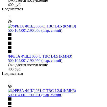
Ожидается поступление
400
руб.
Подписаться
ФРЕЗА ФШД 050-С ТВС L4.5 (КМИЗ)
500.104.001.190.050 (шар, синий)
Ожидается поступление
400
руб.
Подписаться