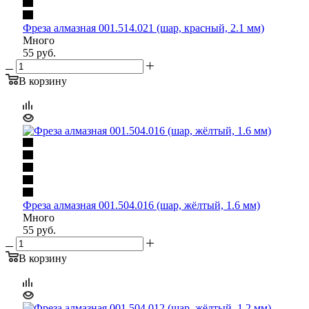
Фреза алмазная 001.514.021 (шар, красный, 2.1 мм)
Много
55
руб.
В корзину
Фреза алмазная 001.504.016 (шар, жёлтый, 1.6 мм)
Много
55
руб.
В корзину