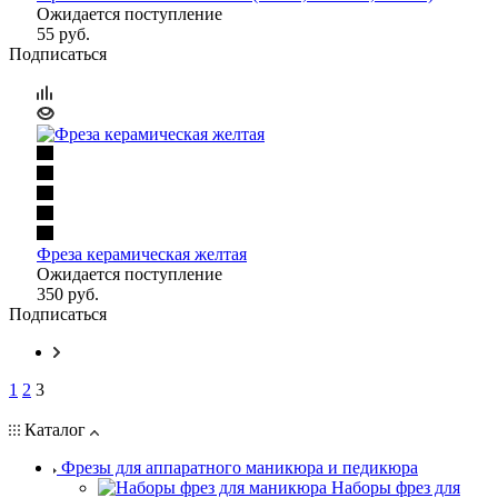
Ожидается поступление
55
руб.
Подписаться
Фреза керамическая желтая
Ожидается поступление
350
руб.
Подписаться
1
2
3
Каталог
Фрезы для аппаратного маникюра и педикюра
Наборы фрез для