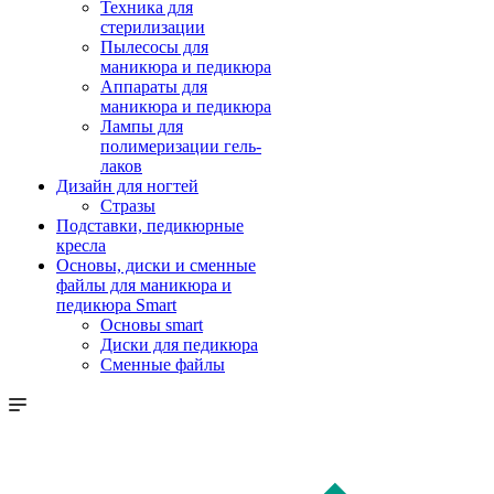
Техника для
стерилизации
Пылесосы для
маникюра и педикюра
Аппараты для
маникюра и педикюра
Лампы для
полимеризации гель-
лаков
Дизайн для ногтей
Стразы
Подставки, педикюрные
кресла
Основы, диски и сменные
файлы для маникюра и
педикюра Smart
Основы smart
Диски для педикюра
Сменные файлы