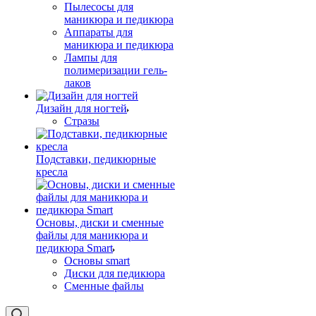
Пылесосы для
маникюра и педикюра
Аппараты для
маникюра и педикюра
Лампы для
полимеризации гель-
лаков
Дизайн для ногтей
Стразы
Подставки, педикюрные
кресла
Основы, диски и сменные
файлы для маникюра и
педикюра Smart
Основы smart
Диски для педикюра
Сменные файлы