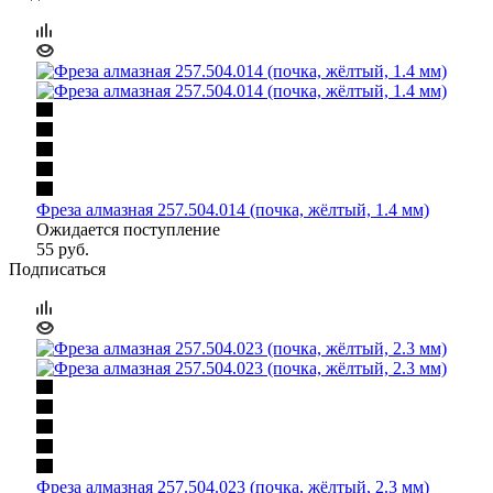
Фреза алмазная 257.504.014 (почка, жёлтый, 1.4 мм)
Ожидается поступление
55
руб.
Подписаться
Фреза алмазная 257.504.023 (почка, жёлтый, 2.3 мм)