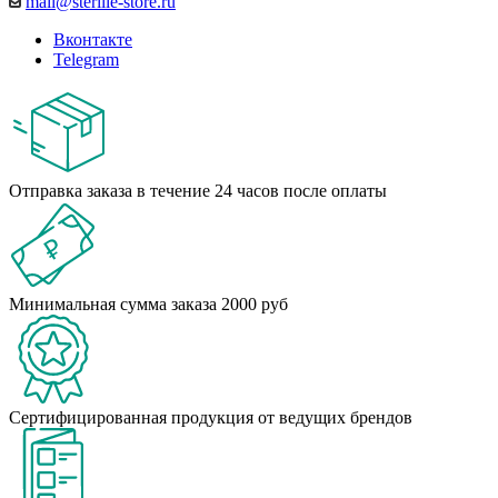
mail@sterille-store.ru
Вконтакте
Telegram
Отправка заказа в течение 24 часов после оплаты
Минимальная сумма заказа 2000 руб
Сертифицированная продукция от ведущих брендов