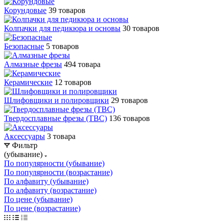
Корундовые
39 товаров
Колпачки для педикюра и основы
30 товаров
Безопасные
5 товаров
Алмазные фрезы
494 товара
Керамические
12 товаров
Шлифовщики и полировщики
29 товаров
Твердосплавные фрезы (ТВС)
136 товаров
Аксессуары
3 товара
Фильтр
(убывание)
По популярности (убывание)
По популярности (возрастание)
По алфавиту (убывание)
По алфавиту (возрастание)
По цене (убывание)
По цене (возрастание)