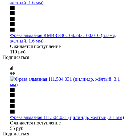
Фреза алмазная КМИЗ 836.104.243.100.016 (пламя,
желтый, 1.6 мм)
Ожидается поступление
110
руб.
Подписаться
Фреза алмазная 111.504.031 (цилиндр, жёлтый, 3.1 мм)
Ожидается поступление
55
руб.
Подписаться