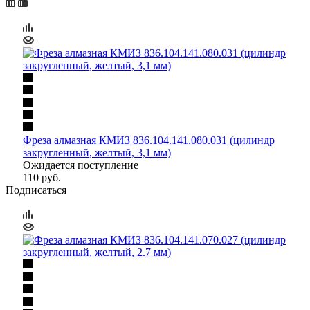
Фреза алмазная КМИЗ 836.104.141.080.031 (цилиндр
закругленный, желтый, 3,1 мм)
Ожидается поступление
110
руб.
Подписаться