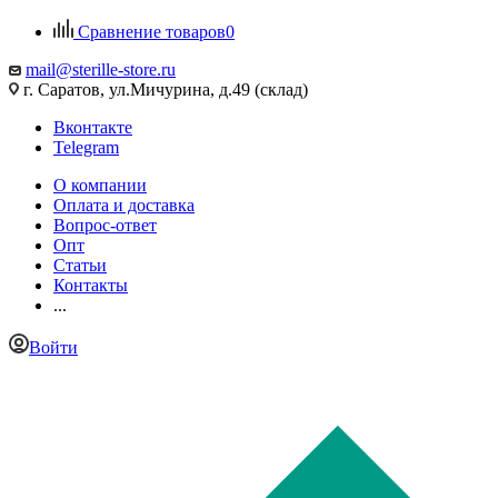
Сравнение товаров
0
mail@sterille-store.ru
г. Саратов, ул.Мичурина, д.49 (склад)
Вконтакте
Telegram
О компании
Оплата и доставка
Вопрос-ответ
Опт
Статьи
Контакты
...
Войти