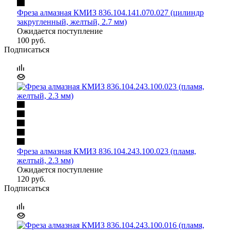
Фреза алмазная КМИЗ 836.104.141.070.027 (цилиндр
закругленный, желтый, 2.7 мм)
Ожидается поступление
100
руб.
Подписаться
Фреза алмазная КМИЗ 836.104.243.100.023 (пламя,
желтый, 2.3 мм)
Ожидается поступление
120
руб.
Подписаться