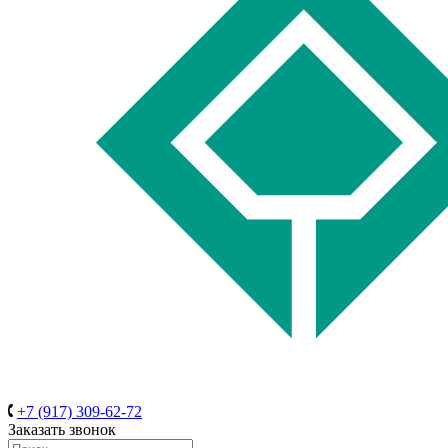
+7 (917) 309-62-72
Заказать звонок