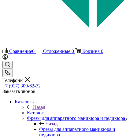
Сравнение
0
Отложенные
0
Корзина
0
Телефоны
+7 (917) 309-62-72
Заказать звонок
Каталог
Назад
Каталог
Фрезы для аппаратного маникюра и педикюра
Назад
Фрезы для аппаратного маникюра и
педикюра